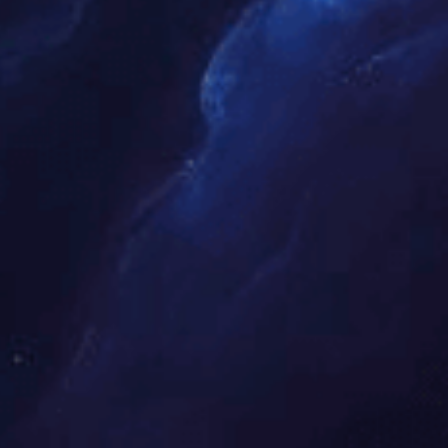
育用品设计、研发、生产、销售与
为830877）。
庭体育，成就世界健康”的经营宗
、销售与服务，打造具有国际影响
动用品供应商（品牌商）。以“运
，通过“互联网+”，实行“境外+境
等，全球销量均位居前列。
线下渠
世界500强企业。
线上渠道，
品长期占比50%左右。凭借产品研发
emy、德国Aldi和Lidl、澳