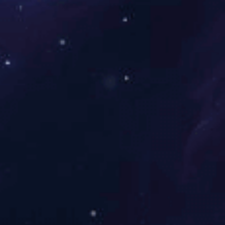
了解更多>>